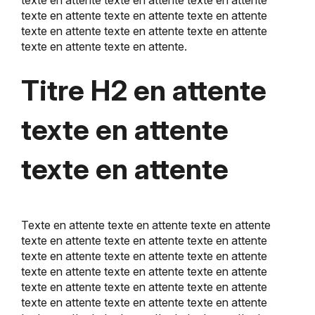
texte en attente texte en attente texte en attente
texte en attente texte en attente texte en attente
texte en attente texte en attente texte en attente
texte en attente texte en attente.
Titre H2 en attente
texte en attente
texte en attente
Texte en attente texte en attente texte en attente
texte en attente texte en attente texte en attente
texte en attente texte en attente texte en attente
texte en attente texte en attente texte en attente
texte en attente texte en attente texte en attente
texte en attente texte en attente texte en attente