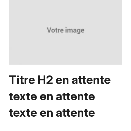
Titre H2 en attente
texte en attente
texte en attente