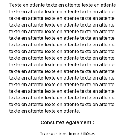
Texte en attente texte en attente texte en attente
texte en attente texte en attente texte en attente
texte en attente texte en attente texte en attente
texte en attente texte en attente texte en attente
texte en attente texte en attente texte en attente
texte en attente texte en attente texte en attente
texte en attente texte en attente texte en attente
texte en attente texte en attente texte en attente
texte en attente texte en attente texte en attente
texte en attente texte en attente texte en attente
texte en attente texte en attente texte en attente
texte en attente texte en attente texte en attente
texte en attente texte en attente texte en attente
texte en attente texte en attente texte en attente
texte en attente texte en attente texte en attente
texte en attente texte en attente texte en attente
texte en attente texte en attente.
Consultez également :
Transactions immobilières